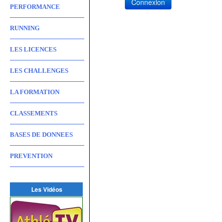
Connexion
PERFORMANCE
RUNNING
LES LICENCES
LES CHALLENGES
LA FORMATION
CLASSEMENTS
BASES DE DONNEES
PREVENTION
Les Vidéos