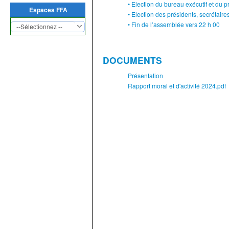
• Election du bureau exécutif et du p
Espaces FFA
• Election des présidents, secrétai
• Fin de l’assemblée vers 22 h 00
DOCUMENTS
Présentation
Rapport moral et d'activité 2024.pdf